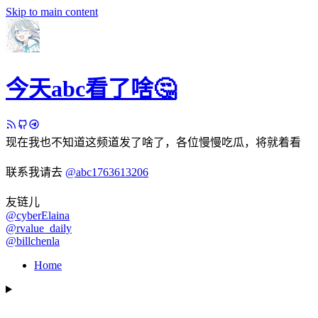
Skip to main content
今天abc看了啥🤔
现在我也不知道这频道发了啥了，各位慢慢吃瓜，将就着看
联系我请去
@abc1763613206
友链儿
@cyberElaina
@rvalue_daily
@billchenla
Home