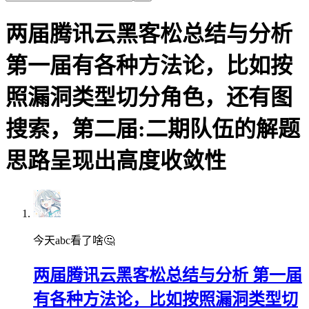
两届腾讯云黑客松总结与分析
第一届有各种方法论，比如按
照漏洞类型切分角色，还有图
搜索，第二届:二期队伍的解题
思路呈现出高度收敛性
今天abc看了啥🤔
两届腾讯云黑客松总结与分析 第一届
有各种方法论，比如按照漏洞类型切