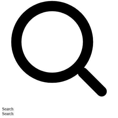
Search
Search