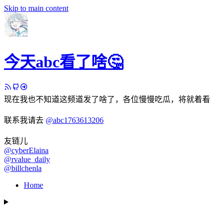
Skip to main content
今天abc看了啥🤔
现在我也不知道这频道发了啥了，各位慢慢吃瓜，将就着看
联系我请去
@abc1763613206
友链儿
@cyberElaina
@rvalue_daily
@billchenla
Home