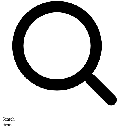
Search
Search