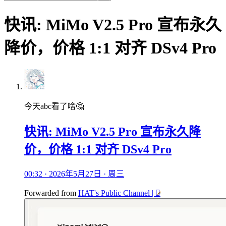
快讯: MiMo V2.5 Pro 宣布永久
降价，价格 1:1 对齐 DSv4 Pro
今天abc看了啥🤔
快讯: MiMo V2.5 Pro 宣布永久降
价，价格 1:1 对齐 DSv4 Pro
00:32 · 2026年5月27日 · 周三
Forwarded from
HAT's Public Channel |
🫪