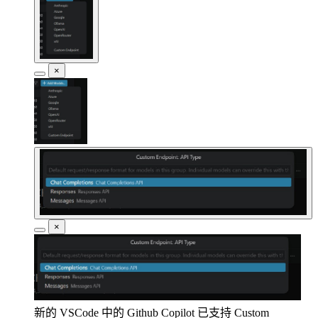
×
×
新的 VSCode 中的 Github Copilot 已支持 Custom