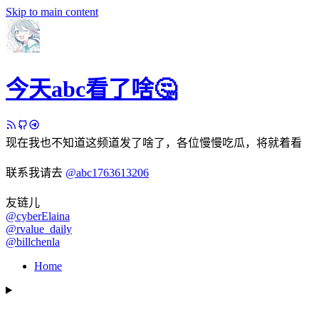
Skip to main content
今天abc看了啥🤔
现在我也不知道这频道发了啥了，各位慢慢吃瓜，将就着看
联系我请去
@abc1763613206
友链儿
@cyberElaina
@rvalue_daily
@billchenla
Home