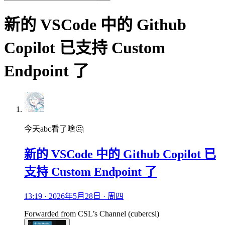
新的 VSCode 中的 Github
Copilot 已支持 Custom
Endpoint 了
今天abc看了啥🤔
新的 VSCode 中的 Github Copilot 已
支持 Custom Endpoint 了
13:19 · 2026年5月28日 · 周四
Forwarded from
CSL’s Channel
(
cubercsl
)