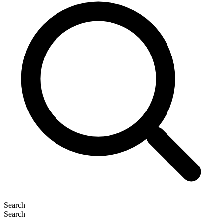
Search
Search