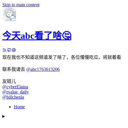
Skip to main content
今天abc看了啥🤔
现在我也不知道这频道发了啥了，各位慢慢吃瓜，将就着看
联系我请去
@abc1763613206
友链儿
@cyberElaina
@rvalue_daily
@billchenla
Home