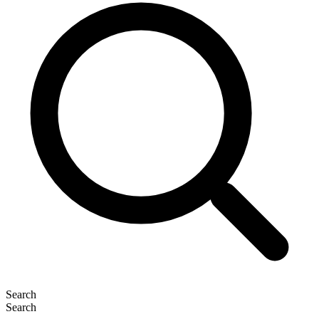
Search
Search