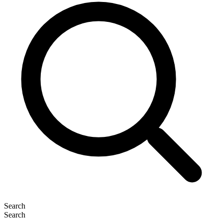
Search
Search