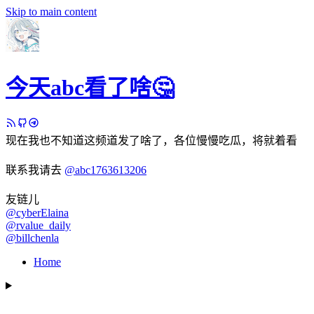
Skip to main content
今天abc看了啥🤔
现在我也不知道这频道发了啥了，各位慢慢吃瓜，将就着看
联系我请去
@abc1763613206
友链儿
@cyberElaina
@rvalue_daily
@billchenla
Home