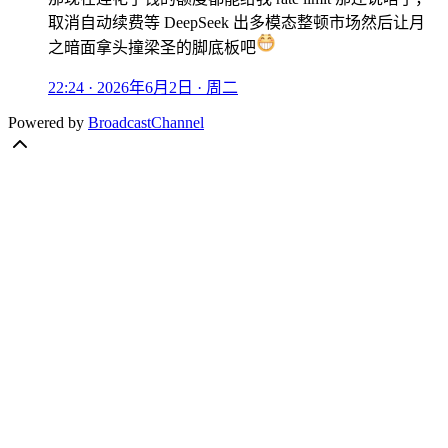
取消自动续费等 DeepSeek 出多模态整顿市场然后让月
之暗面拿头撞梁圣的脚底板吧
22:24 · 2026年6月2日 · 周二
Powered by
BroadcastChannel