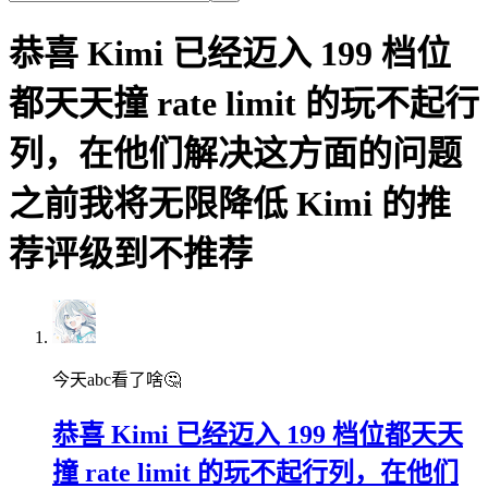
恭喜 Kimi 已经迈入 199 档位
都天天撞 rate limit 的玩不起行
列，在他们解决这方面的问题
之前我将无限降低 Kimi 的推
荐评级到不推荐
今天abc看了啥🤔
恭喜 Kimi 已经迈入 199 档位都天天
撞 rate limit 的玩不起行列，在他们