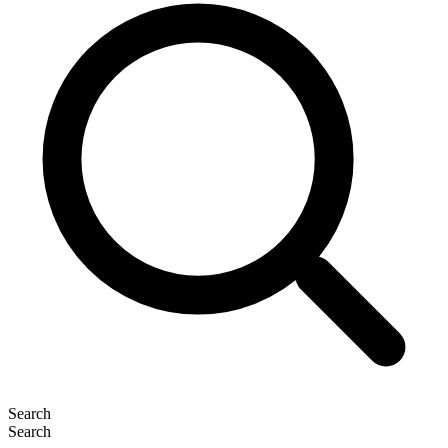
Search
Search