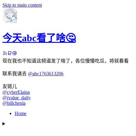
Skip to main content
今天abc看了啥🤔
现在我也不知道这频道发了啥了，各位慢慢吃瓜，将就着看
联系我请去
@abc1763613206
友链儿
@cyberElaina
@rvalue_daily
@billchenla
Home