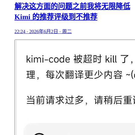
解决这方面的问题之前我将无限降低
Kimi 的推荐评级到不推荐
22:24 · 2026年6月2日 · 周二