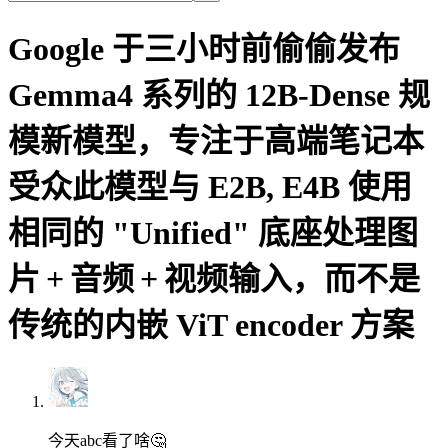
Google 于三小时前偷偷发布
Gemma4 系列的 12B-Dense 规
模新模型，专注于高端笔记本
受众此模型与 E2B, E4B 使用
相同的 "Unified" 底座处理图
片 + 音频 + 视频输入，而不是
传统的内嵌 ViT encoder 方案
今天abc看了啥🤔