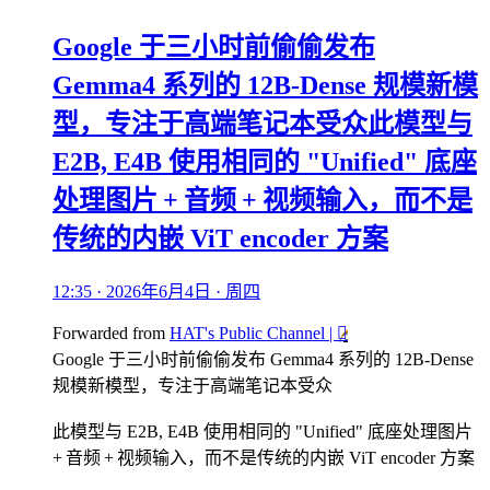
Google 于三小时前偷偷发布
Gemma4 系列的 12B-Dense 规模新模
型，专注于高端笔记本受众此模型与
E2B, E4B 使用相同的 "Unified" 底座
处理图片 + 音频 + 视频输入，而不是
传统的内嵌 ViT encoder 方案
12:35 · 2026年6月4日 · 周四
Forwarded from
HAT's Public Channel |
🫪
Google 于三小时前偷偷发布 Gemma4 系列的 12B-Dense
规模新模型，专注于高端笔记本受众
此模型与 E2B, E4B 使用相同的 "Unified" 底座处理图片
+ 音频 + 视频输入，而不是传统的内嵌 ViT encoder 方案