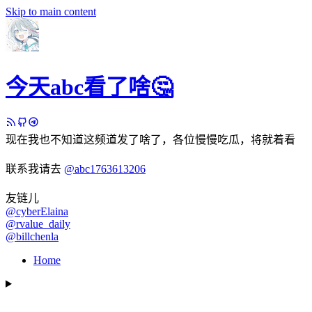
Skip to main content
今天abc看了啥🤔
现在我也不知道这频道发了啥了，各位慢慢吃瓜，将就着看
联系我请去
@abc1763613206
友链儿
@cyberElaina
@rvalue_daily
@billchenla
Home