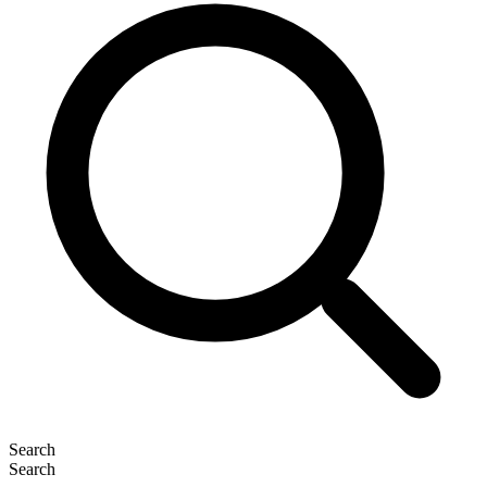
Search
Search