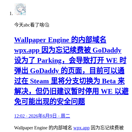
今天abc看了啥🤔
Wallpaper Engine 的内部域名
wpx.app 因为忘记续费被 GoDaddy
设为了 Parking，会导致打开 WE 时
弹出 GoDaddy 的页面，目前可以通
过在 Steam 里将分支切换为 Beta 来
解决，但仍旧建议暂时停用 WE 以避
免可能出现的安全问题
12:02 · 2026年6月9日 · 周二
Wallpaper Engine 的内部域名
wpx.app
因为忘记续费被