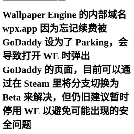
Wallpaper Engine 的内部域名
wpx.app 因为忘记续费被
GoDaddy 设为了 Parking，会
导致打开 WE 时弹出
GoDaddy 的页面，目前可以通
过在 Steam 里将分支切换为
Beta 来解决，但仍旧建议暂时
停用 WE 以避免可能出现的安
全问题