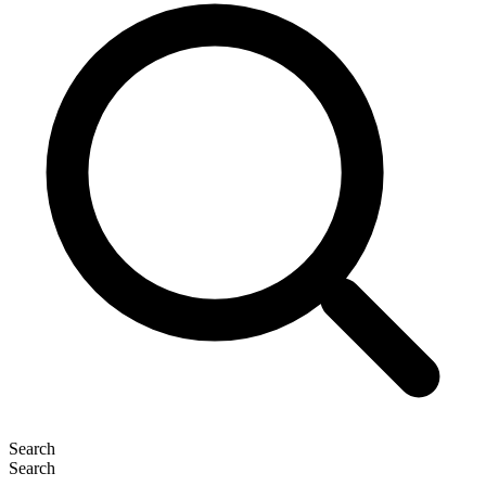
Search
Search