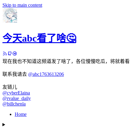
Skip to main content
今天abc看了啥🤔
现在我也不知道这频道发了啥了，各位慢慢吃瓜，将就着看
联系我请去
@abc1763613206
友链儿
@cyberElaina
@rvalue_daily
@billchenla
Home