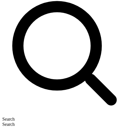
Search
Search