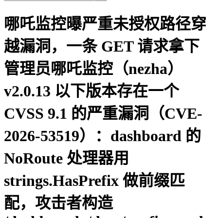
哪吒监控曝严重未授权路径穿
越漏洞，一条 GET 请求拿下
管理员哪吒监控（nezha）
v2.0.13 以下版本存在一个
CVSS 9.1 的严重漏洞（CVE-
2026-53519）：dashboard 的
NoRoute 处理器用
strings.HasPrefix 做前缀匹
配，攻击者构造