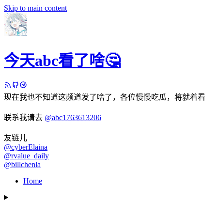
Skip to main content
今天abc看了啥🤔
现在我也不知道这频道发了啥了，各位慢慢吃瓜，将就着看
联系我请去
@abc1763613206
友链儿
@cyberElaina
@rvalue_daily
@billchenla
Home