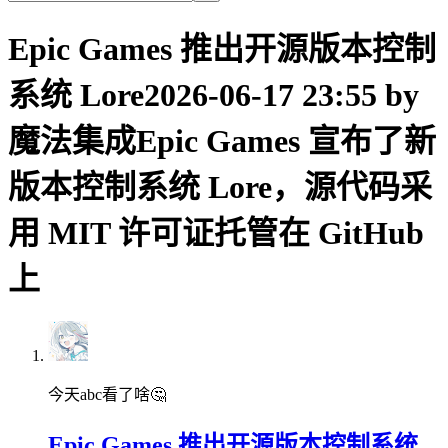
Epic Games 推出开源版本控制
系统 Lore2026-06-17 23:55 by
魔法集成Epic Games 宣布了新
版本控制系统 Lore，源代码采
用 MIT 许可证托管在 GitHub
上
今天abc看了啥🤔
Epic Games 推出开源版本控制系统