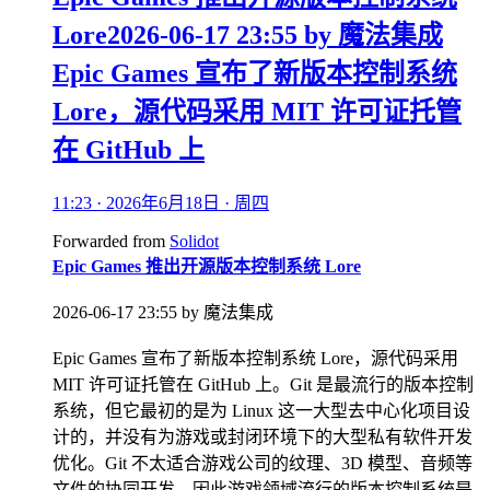
Lore2026-06-17 23:55 by 魔法集成
Epic Games 宣布了新版本控制系统
Lore，源代码采用 MIT 许可证托管
在 GitHub 上
11:23 · 2026年6月18日 · 周四
Forwarded from
Solidot
Epic Games 推出开源版本控制系统 Lore
2026-06-17 23:55 by 魔法集成
Epic Games 宣布了新版本控制系统 Lore，源代码采用
MIT 许可证托管在 GitHub 上。Git 是最流行的版本控制
系统，但它最初的是为 Linux 这一大型去中心化项目设
计的，并没有为游戏或封闭环境下的大型私有软件开发
优化。Git 不太适合游戏公司的纹理、3D 模型、音频等
文件的协同开发，因此游戏领域流行的版本控制系统是