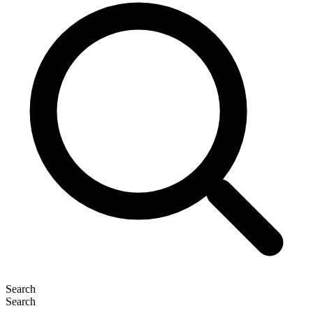
Search
Search