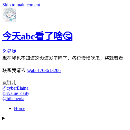
Skip to main content
今天abc看了啥🤔
现在我也不知道这频道发了啥了，各位慢慢吃瓜，将就着看
联系我请去
@abc1763613206
友链儿
@cyberElaina
@rvalue_daily
@billchenla
Home