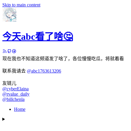
Skip to main content
今天abc看了啥🤔
现在我也不知道这频道发了啥了，各位慢慢吃瓜，将就着看
联系我请去
@abc1763613206
友链儿
@cyberElaina
@rvalue_daily
@billchenla
Home