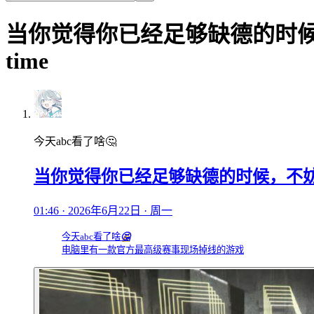
当你觉得你已经足够缺德的时候，不妨
time
今天abc看了啥🤔
当你觉得你已经足够缺德的时候，不妨想想导播
01:46 · 2026年6月22日 · 周一
今天abc看了啥
🤔
电脑里有一款官方最高级赛事现场掉线的游戏