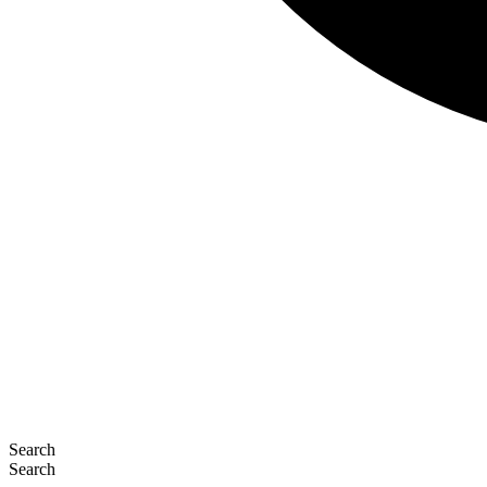
Search
Search