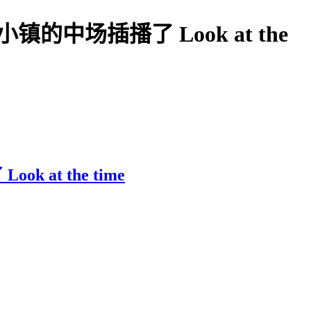
中场插播了 Look at the
t the time