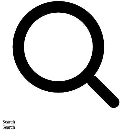
Search
Search