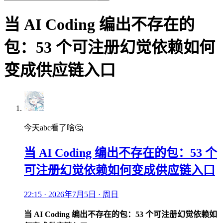
当 AI Coding 编出不存在的
包：53 个可注册幻觉依赖如何
变成供应链入口
今天abc看了啥🤔
当 AI Coding 编出不存在的包：53 个
可注册幻觉依赖如何变成供应链入口
22:15 · 2026年7月5日 · 周日
当 AI Coding 编出不存在的包：53 个可注册幻觉依赖如