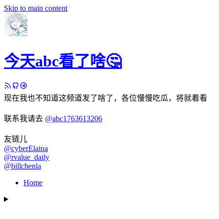
Skip to main content
今天abc看了啥🤔
现在我也不知道这频道发了啥了，各位慢慢吃瓜，将就着看
联系我请去
@abc1763613206
友链儿
@cyberElaina
@rvalue_daily
@billchenla
Home