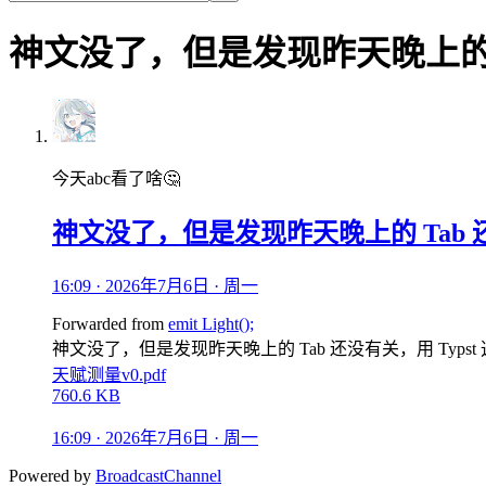
神文没了，但是发现昨天晚上的 T
今天abc看了啥🤔
神文没了，但是发现昨天晚上的 Tab 还
16:09 · 2026年7月6日 · 周一
Forwarded from
emit Light();
神文没了，但是发现昨天晚上的 Tab 还没有关，用 Typs
天赋测量v0.pdf
760.6 KB
16:09 · 2026年7月6日 · 周一
Powered by
BroadcastChannel