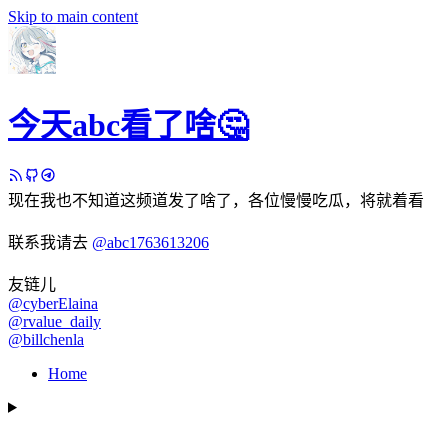
Skip to main content
今天abc看了啥🤔
现在我也不知道这频道发了啥了，各位慢慢吃瓜，将就着看
联系我请去
@abc1763613206
友链儿
@cyberElaina
@rvalue_daily
@billchenla
Home