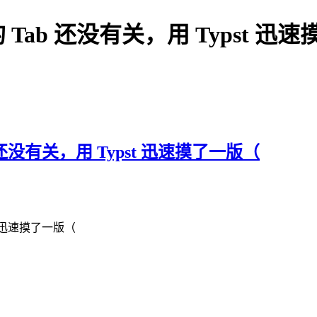
ab 还没有关，用 Typst 迅
没有关，用 Typst 迅速摸了一版（
t 迅速摸了一版（