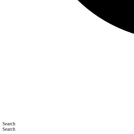
Search
Search