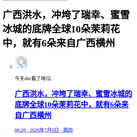
广西洪水，冲垮了瑞幸、蜜雪
冰城的底牌全球10朵茉莉花
中，就有6朵来自广西横州
今天abc看了啥🤔
广西洪水，冲垮了瑞幸、蜜雪冰城的
底牌全球10朵茉莉花中，就有6朵来
自广西横州
00:20 · 2026年7月9日 · 周四