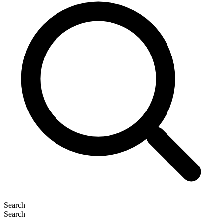
Search
Search