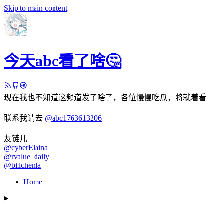
Skip to main content
今天abc看了啥🤔
现在我也不知道这频道发了啥了，各位慢慢吃瓜，将就着看
联系我请去
@abc1763613206
友链儿
@cyberElaina
@rvalue_daily
@billchenla
Home