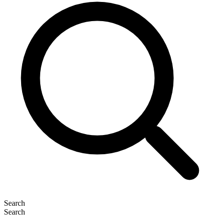
Search
Search