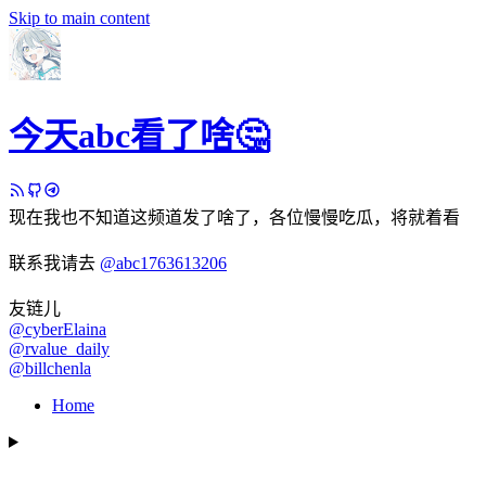
Skip to main content
今天abc看了啥🤔
现在我也不知道这频道发了啥了，各位慢慢吃瓜，将就着看
联系我请去
@abc1763613206
友链儿
@cyberElaina
@rvalue_daily
@billchenla
Home