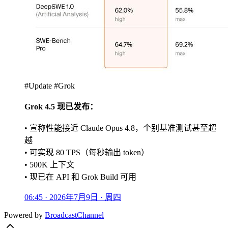
#Update #Grok
Grok 4.5 现已发布：
• 宣称性能接近 Claude Opus 4.8，个别基准测试甚至超
越
• 可实现 80 TPS（每秒输出 token）
• 500K 上下文
• 现已在 API 和 Grok Build 可用
06:45 · 2026年7月9日 · 周四
Powered by
BroadcastChannel