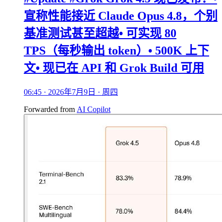
宣称性能接近 Claude Opus 4.8，个别
基准测试甚至超越• 可实现 80
TPS（每秒输出 token）• 500K 上下
文• 现已在 API 和 Grok Build 可用
06:45 · 2026年7月9日 · 周四
Forwarded from
AI Copilot