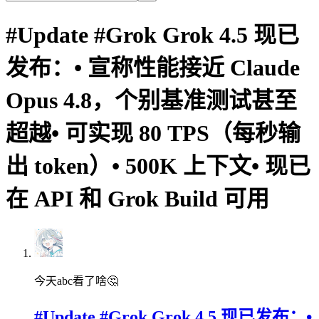
#Update #Grok Grok 4.5 现已
发布：• 宣称性能接近 Claude
Opus 4.8，个别基准测试甚至
超越• 可实现 80 TPS（每秒输
出 token）• 500K 上下文• 现已
在 API 和 Grok Build 可用
今天abc看了啥🤔
#Update #Grok Grok 4.5 现已发布：•