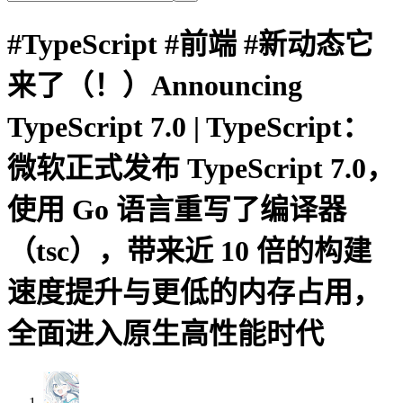
#TypeScript #前端 #新动态它
来了（！）Announcing
TypeScript 7.0 | TypeScript：
微软正式发布 TypeScript 7.0，
使用 Go 语言重写了编译器
（tsc），带来近 10 倍的构建
速度提升与更低的内存占用，
全面进入原生高性能时代