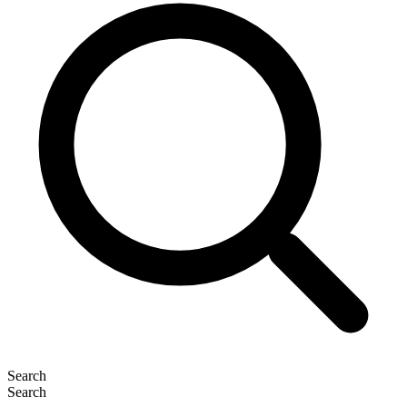
Search
Search