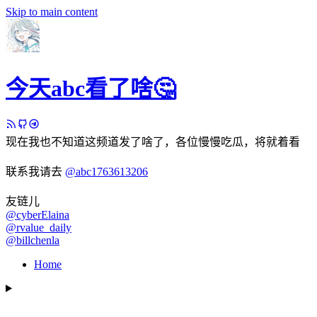
Skip to main content
今天abc看了啥🤔
现在我也不知道这频道发了啥了，各位慢慢吃瓜，将就着看
联系我请去
@abc1763613206
友链儿
@cyberElaina
@rvalue_daily
@billchenla
Home