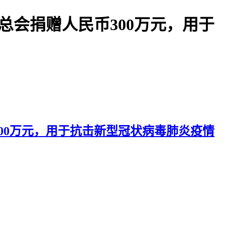
字总会捐赠人民币300万元，用于
300万元，用于抗击新型冠状病毒肺炎疫情