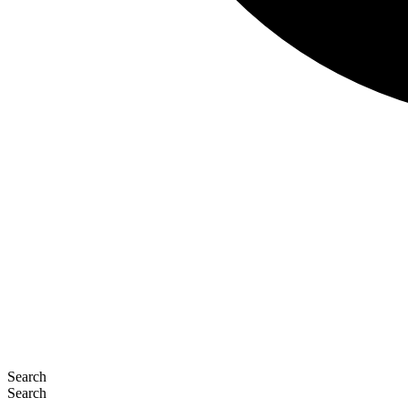
Search
Search