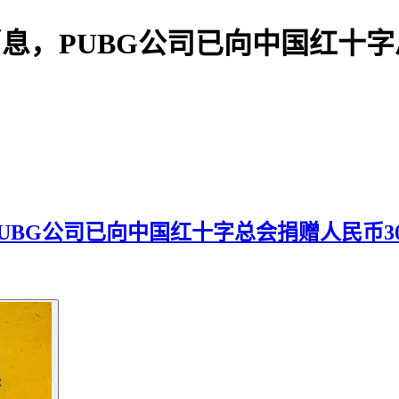
博消息，PUBG公司已向中国红十
，PUBG公司已向中国红十字总会捐赠人民币