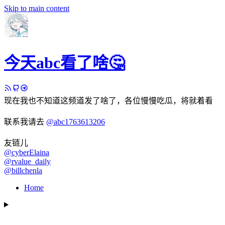
Skip to main content
今天abc看了啥🤔
现在我也不知道这频道发了啥了，各位慢慢吃瓜，将就着看
联系我请去
@abc1763613206
友链儿
@cyberElaina
@rvalue_daily
@billchenla
Home