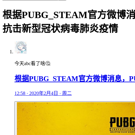
根据PUBG_STEAM官方微
抗击新型冠状病毒肺炎疫情
今天abc看了啥🤔
根据PUBG_STEAM官方微博消息
12:58 · 2020年2月4日 · 周二