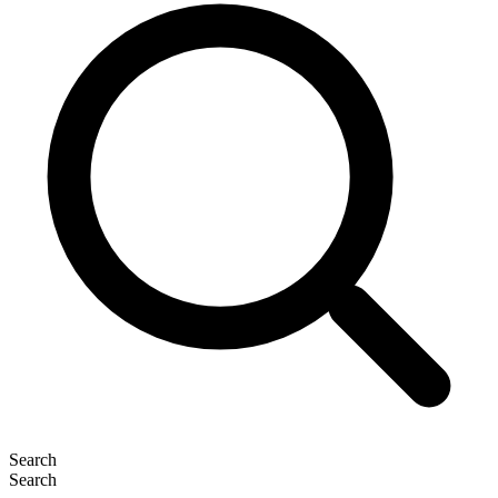
Search
Search