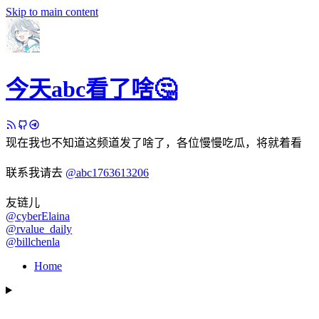
Skip to main content
今天abc看了啥🤔
现在我也不知道这频道发了啥了，各位慢慢吃瓜，将就着看
联系我请去
@abc1763613206
友链儿
@cyberElaina
@rvalue_daily
@billchenla
Home