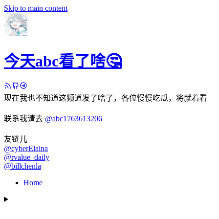
Skip to main content
今天abc看了啥🤔
现在我也不知道这频道发了啥了，各位慢慢吃瓜，将就着看
联系我请去
@abc1763613206
友链儿
@cyberElaina
@rvalue_daily
@billchenla
Home