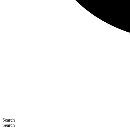
Search
Search