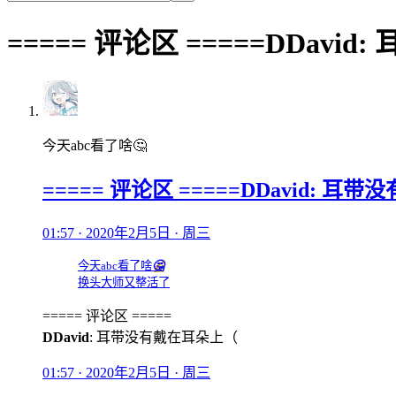
===== 评论区 =====DDav
今天abc看了啥🤔
===== 评论区 =====DDavid: 
01:57 · 2020年2月5日 · 周三
今天abc看了啥
🤔
换头大师又整活了
===== 评论区 =====
DDavid
: 耳带没有戴在耳朵上（
01:57 · 2020年2月5日 · 周三