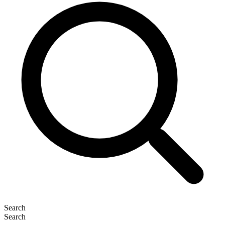
Search
Search