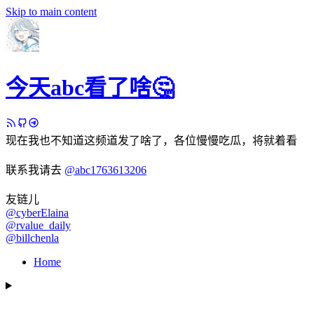
Skip to main content
今天abc看了啥🤔
现在我也不知道这频道发了啥了，各位慢慢吃瓜，将就着看
联系我请去
@abc1763613206
友链儿
@cyberElaina
@rvalue_daily
@billchenla
Home