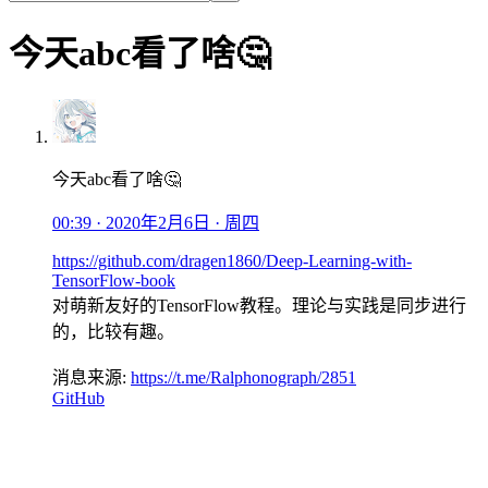
今天abc看了啥🤔
今天abc看了啥🤔
00:39 · 2020年2月6日 · 周四
https://github.com/dragen1860/Deep-Learning-with-
TensorFlow-book
对萌新友好的TensorFlow教程。理论与实践是同步进行
的，比较有趣。
消息来源:
https://t.me/Ralphonograph/2851
GitHub