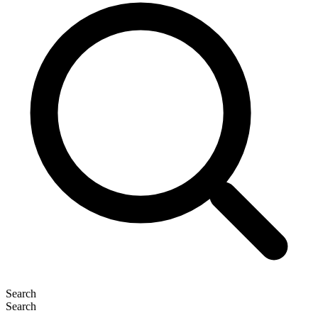
Search
Search