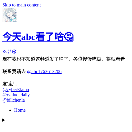
Skip to main content
今天abc看了啥🤔
现在我也不知道这频道发了啥了，各位慢慢吃瓜，将就着看
联系我请去
@abc1763613206
友链儿
@cyberElaina
@rvalue_daily
@billchenla
Home