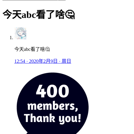
今天abc看了啥🤔
今天abc看了啥🤔
12:54 · 2020年2月9日 · 周日