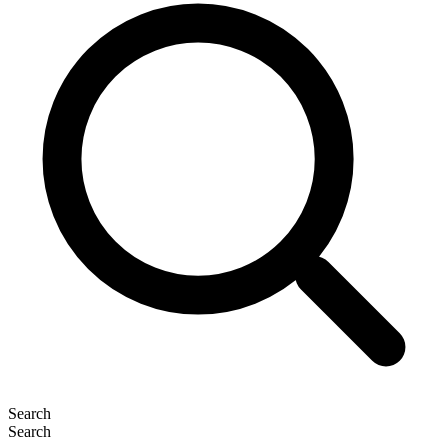
Search
Search