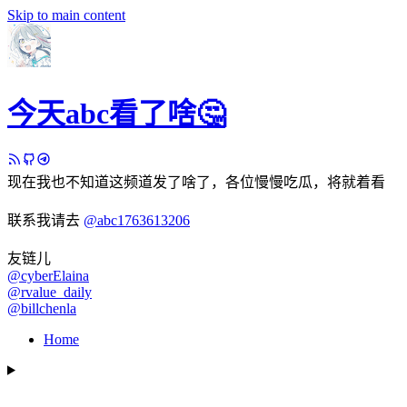
Skip to main content
今天abc看了啥🤔
现在我也不知道这频道发了啥了，各位慢慢吃瓜，将就着看
联系我请去
@abc1763613206
友链儿
@cyberElaina
@rvalue_daily
@billchenla
Home