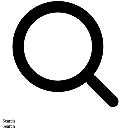
Search
Search