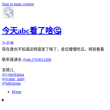
Skip to main content
今天abc看了啥🤔
现在我也不知道这频道发了啥了，各位慢慢吃瓜，将就着看
联系我请去
@abc1763613206
友链儿
@cyberElaina
@rvalue_daily
@billchenla
Home