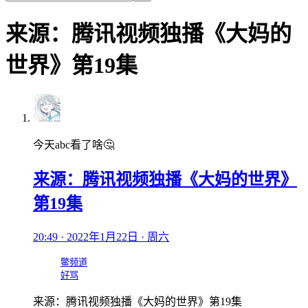
来源：腾讯视频独播《大妈的
世界》第19集
今天abc看了啥🤔
来源：腾讯视频独播《大妈的世界》
第19集
20:49 · 2022年1月22日 · 周六
鳖频道
好骂
来源：腾讯视频独播《大妈的世界》第19集