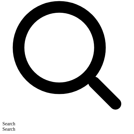
Search
Search