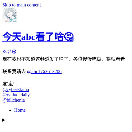
Skip to main content
今天abc看了啥🤔
现在我也不知道这频道发了啥了，各位慢慢吃瓜，将就着看
联系我请去
@abc1763613206
友链儿
@cyberElaina
@rvalue_daily
@billchenla
Home