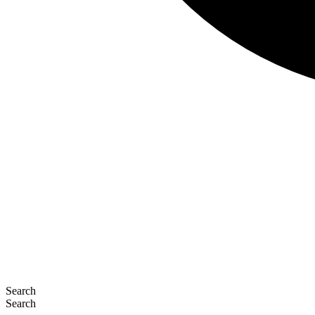
Search
Search