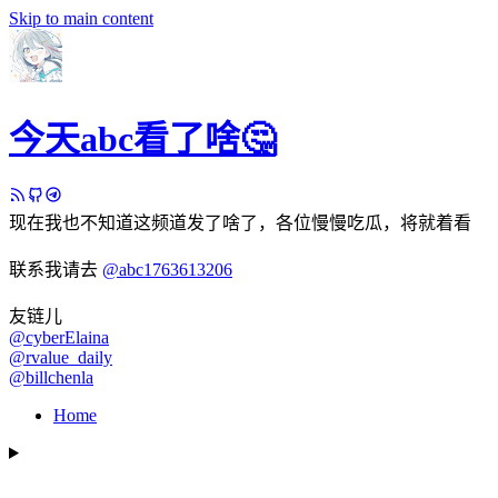
Skip to main content
今天abc看了啥🤔
现在我也不知道这频道发了啥了，各位慢慢吃瓜，将就着看
联系我请去
@abc1763613206
友链儿
@cyberElaina
@rvalue_daily
@billchenla
Home